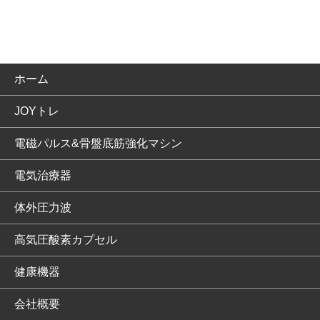
ホーム
JOYトレ
電磁パルス&骨盤底筋強化マシン
電気治療器
体外圧力波
高気圧酸素カプセル
健康機器
会社概要