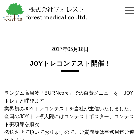
2017年05月18日
JOYトレコンテスト開催！
ランダム高周波「BURNcore」での自費メニューを「JOY
トレ」と呼びます
業界初のJOYトレコンテストを当社が主催いたしました、
全国のJOYトレ導入院にはコンテストポスター、コンテス
ト要項等を順次
発送させて頂いておりますので、ご質問等は事務局迄ご連
絡下さい！！