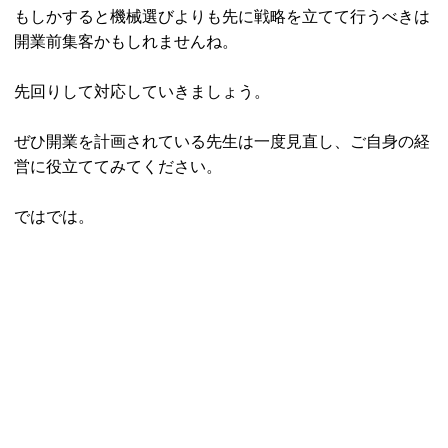
もしかすると機械選びよりも先に戦略を立てて行うべきは
開業前集客かもしれませんね。
先回りして対応していきましょう。
ぜひ開業を計画されている先生は一度見直し、ご自身の経
営に役立ててみてください。
ではでは。