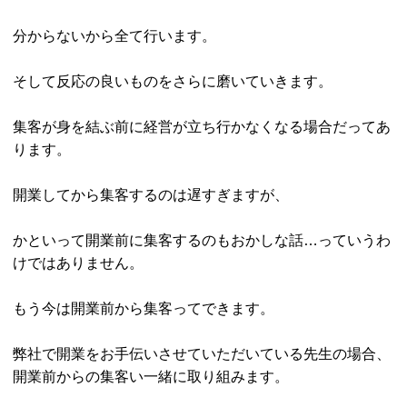
分からないから全て行います。
そして反応の良いものをさらに磨いていきます。
集客が身を結ぶ前に経営が立ち行かなくなる場合だってあ
ります。
開業してから集客するのは遅すぎますが、
かといって開業前に集客するのもおかしな話…っていうわ
けではありません。
もう今は開業前から集客ってできます。
弊社で開業をお手伝いさせていただいている先生の場合、
開業前からの集客い一緒に取り組みます。