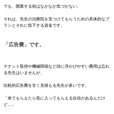
でも、開業する前はなかなか気づかない。
それは、先生の治療院を見つけてもらうための具体的なプ
ランとそれに投下する資金です。
「広告費」です。
テナント取得や機械関係など頭に浮かびやすい費用は忘れ
る先生はいませんが、
比較的広告費を甘く見積もる先生が多いです。
「来てもらえたら気に入ってもらえる自信があるんだけ
ど…」