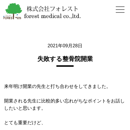
2021年09月28日
失敗する整骨院開業
来年明け開業の先生と打ち合わせをしてきました。
開業される先生に比較的多い忘れがちなポイントをお話し
したいと思います。
とても重要だけど、