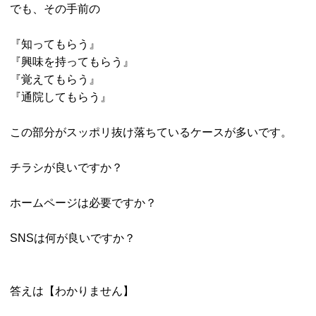
でも、その手前の
『知ってもらう』
『興味を持ってもらう』
『覚えてもらう』
『通院してもらう』
この部分がスッポリ抜け落ちているケースが多いです。
チラシが良いですか？
ホームページは必要ですか？
SNSは何が良いですか？
答えは【わかりません】