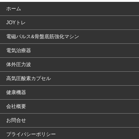
ホーム
JOYトレ
電磁パルス&骨盤底筋強化マシン
電気治療器
体外圧力波
高気圧酸素カプセル
健康機器
会社概要
お問合せ
プライバシーポリシー