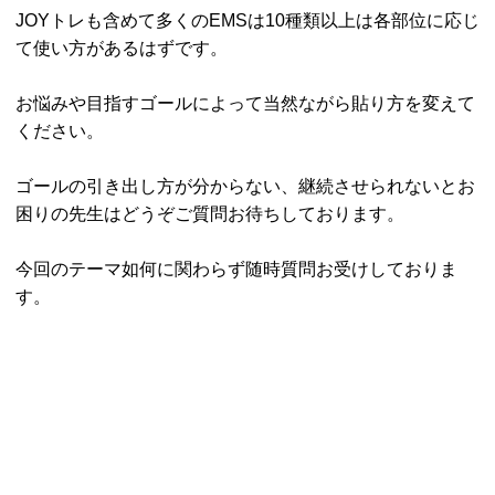
JOYトレも含めて多くのEMSは10種類以上は各部位に応じ
て使い方があるはずです。
お悩みや目指すゴールによって当然ながら貼り方を変えて
ください。
ゴールの引き出し方が分からない、継続させられないとお
困りの先生はどうぞご質問お待ちしております。
今回のテーマ如何に関わらず随時質問お受けしておりま
す。