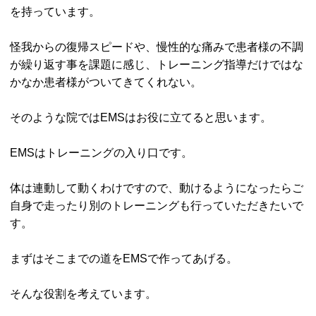
を持っています。
怪我からの復帰スピードや、慢性的な痛みで患者様の不調
が繰り返す事を課題に感じ、トレーニング指導だけではな
かなか患者様がついてきてくれない。
そのような院ではEMSはお役に立てると思います。
EMSはトレーニングの入り口です。
体は連動して動くわけですので、動けるようになったらご
自身で走ったり別のトレーニングも行っていただきたいで
す。
まずはそこまでの道をEMSで作ってあげる。
そんな役割を考えています。