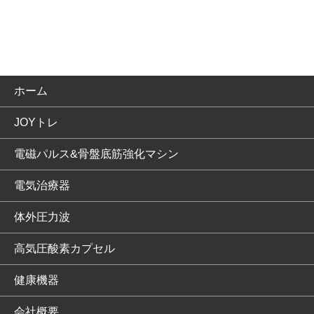
ホーム
JOYトレ
電磁パルス&骨盤底筋強化マシン
電気治療器
体外圧力波
高気圧酸素カプセル
健康機器
会社概要