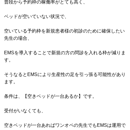
普段から予約枠の稼働率がとても高く、
ベッドが空いていない状況で、
空いている予約枠を新規患者様の初診のために確保したい
先生の場合、
EMSを導入することで新規の方の問診を入れる枠が減りま
す。
そうなるとEMSにより生産性の足を引っ張る可能性があり
ます。
条件は、【空きベッドが一台あるか】です。
受付がいなくても、
空きベッドが一台あればワンオペの先生でもEMSは運用で