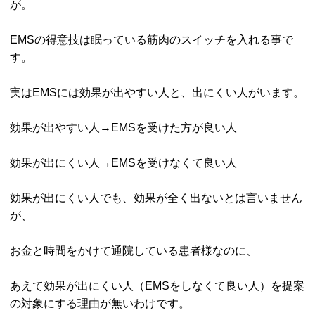
が。
EMSの得意技は眠っている筋肉のスイッチを入れる事で
す。
実はEMSには効果が出やすい人と、出にくい人がいます。
効果が出やすい人→EMSを受けた方が良い人
効果が出にくい人→EMSを受けなくて良い人
効果が出にくい人でも、効果が全く出ないとは言いません
が、
お金と時間をかけて通院している患者様なのに、
あえて効果が出にくい人（EMSをしなくて良い人）を提案
の対象にする理由が無いわけです。