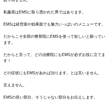
私藤原はEMSに取り憑かれた男ではあります。
EMSは経営面や効果面でも魅力いっぱいのメニューです。
だからこそ全部の整骨院にEMSを使って欲しいと願ってい
ます。
だからと言って、どの治療院にもEMSが必ずお役に立てま
す！
どの症状にもEMSがあれば治ります。とは言いません。
言えません。
EMSの良い部分、そうじゃない部分をお伝えします。