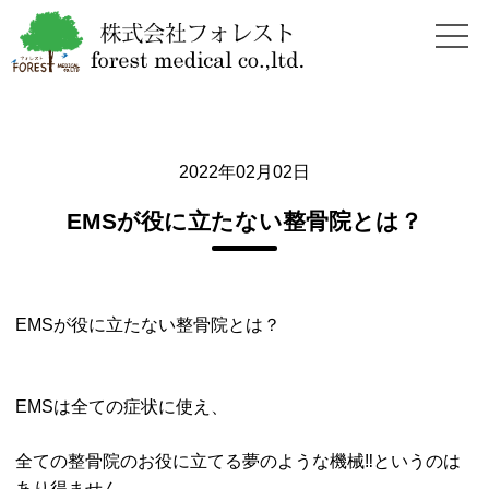
2022年02月02日
EMSが役に立たない整骨院とは？
EMSが役に立たない整骨院とは？
EMSは全ての症状に使え、
全ての整骨院のお役に立てる夢のような機械‼︎というのは
あり得ません。