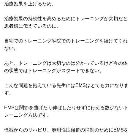
治療効果を上げるため、
治療効果の持続性を高めるためにトレーニングが大切だと
患者様に伝えているのに、
自宅でのトレーニングや院でのトレーニングを続けてくれ
ない。
あと、トレーニングは大切なのは分かっているけど今の体
の状態ではトレーニングがスタートできない。
こんな問題を抱えている先生にはEMSはとても力になりま
す。
EMSは関節を曲げたり伸ばしたりせずに行える数少ないト
レーニング方法です。
怪我からのリハビリ、廃用性症候群の抑制のためにEMSを