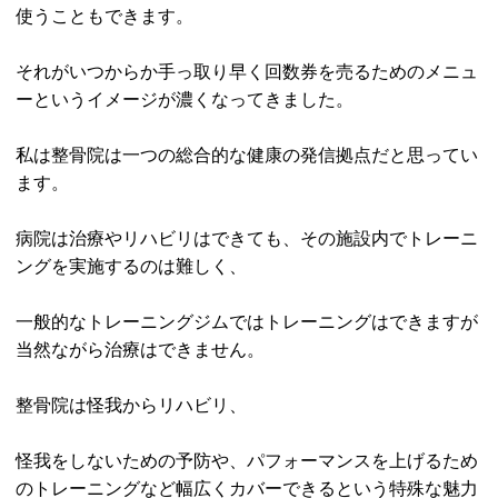
使うこともできます。
それがいつからか手っ取り早く回数券を売るためのメニュ
ーというイメージが濃くなってきました。
私は整骨院は一つの総合的な健康の発信拠点だと思ってい
ます。
病院は治療やリハビリはできても、その施設内でトレーニ
ングを実施するのは難しく、
一般的なトレーニングジムではトレーニングはできますが
当然ながら治療はできません。
整骨院は怪我からリハビリ、
怪我をしないための予防や、パフォーマンスを上げるため
のトレーニングなど幅広くカバーできるという特殊な魅力