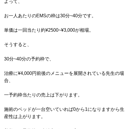
よって、
お一人あたりのEMSの枠は30分~40分です。
単価は一回当たり約¥2500~¥3,000が相場。
そうすると、
30分~40分の予約枠で、
治療に¥4,000円前後のメニューを展開されている先生の場
合、
一予約枠当たりの売上は下がります。
施術のベッドが一台空いていれば0から1になりますから生
産性は上がります。