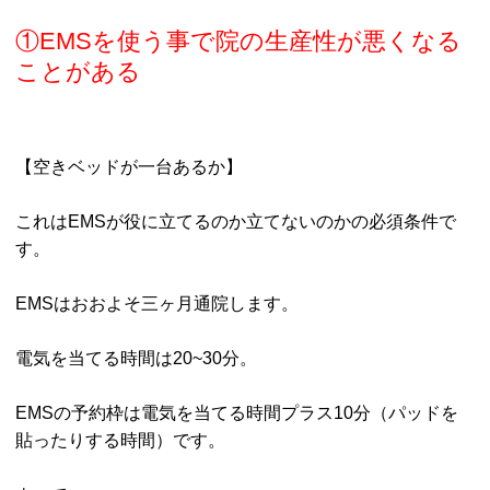
①EMSを使う事で院の生産性が悪くなる
ことがある
【空きベッドが一台あるか】
これはEMSが役に立てるのか立てないのかの必須条件で
す。
EMSはおおよそ三ヶ月通院します。
電気を当てる時間は20~30分。
EMSの予約枠は電気を当てる時間プラス10分（パッドを
貼ったりする時間）です。