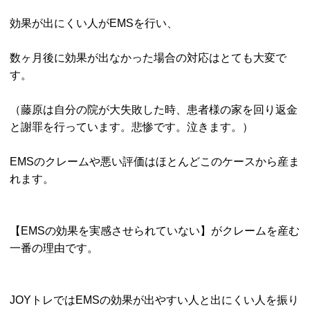
効果が出にくい人がEMSを行い、
数ヶ月後に効果が出なかった場合の対応はとても大変で
す。
（藤原は自分の院が大失敗した時、患者様の家を回り返金
と謝罪を行っています。悲惨です。泣きます。）
EMSのクレームや悪い評価はほとんどこのケースから産ま
れます。
【EMSの効果を実感させられていない】がクレームを産む
一番の理由です。
JOYトレではEMSの効果が出やすい人と出にくい人を振り