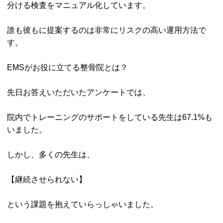
分ける検査をマニュアル化しています。
誰も彼もに提案するのは非常にリスクの高い運用方法で
す。
EMSがお役に立てる整骨院とは？
先日お答えいただいたアンケートでは、
院内でトレーニングのサポートをしている先生は67.1%も
いました。
しかし、多くの先生は、
【継続させられない】
という課題を抱えていらっしゃいました。