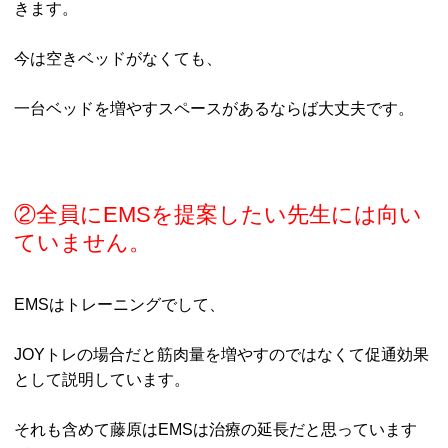
きます。
今は空きベッドがなくても、
一台ベッドを増やすスペースがあるならば大丈夫です。
②全員にEMSを提案したい先生には向い
ていません。
EMSはトレーニングでして、
JOYトレの場合だと筋肉量を増やすのではなくて促通効果
として説明しています。
それも含めて藤原はEMSは治療の延長だと思っています