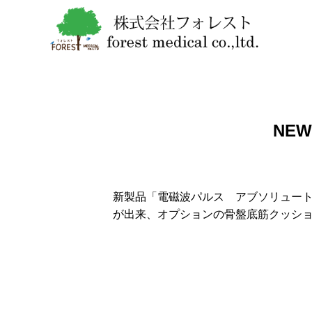
NE
新製品「電磁波パルス アブソリュート
が出来、オプションの骨盤底筋クッシ