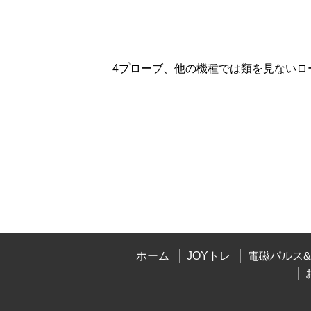
4プローブ、他の機種では類を見ないロ
ホーム
JOYトレ
電磁パルス