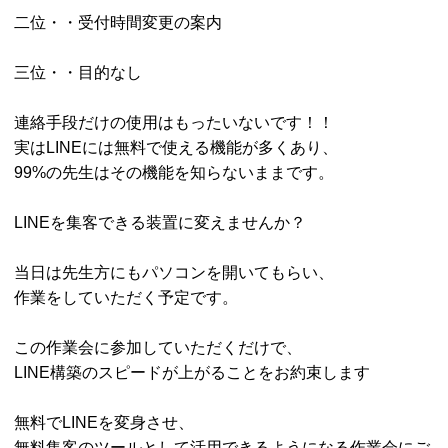
二位・・受付時間変更の案内
三位・・目的なし
連絡手段だけの使用はもったいないです！！
実はLINEには無料で使える機能が多くあり、
99%の先生はその機能を知らないままです。
LINEを集客できる装置に変えませんか？
当日は先生方にもパソコンを開いてもらい、
作業をしていただく予定です。
この作業会に参加していただくだけで、
LINE構築のスピードが上がることをお約束します
無料でLINEを変身させ、
無料集客のツールとして活用できるようになる作業会にご