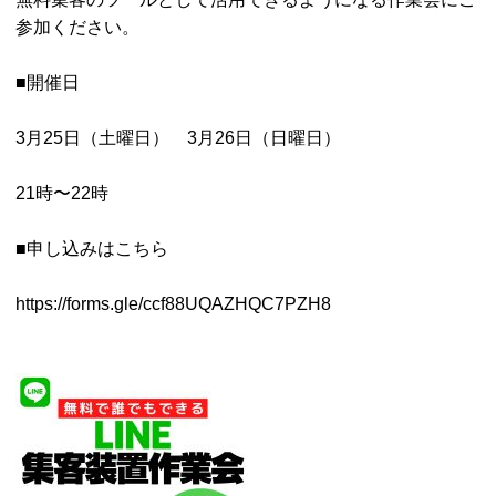
参加ください。
■開催日
3月25日（土曜日） 3月26日（日曜日）
21時〜22時
■申し込みはこちら
https://forms.gle/ccf88UQAZHQC7PZH8