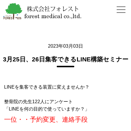
2023年03月03日
3月25日、26日集客できるLINE構築セミナー
LINEを集客できる装置に変えませんか？
整骨院の先生122人にアンケート
「LINEを何の目的で使っていますか？」
一位・・予約変更、連絡手段