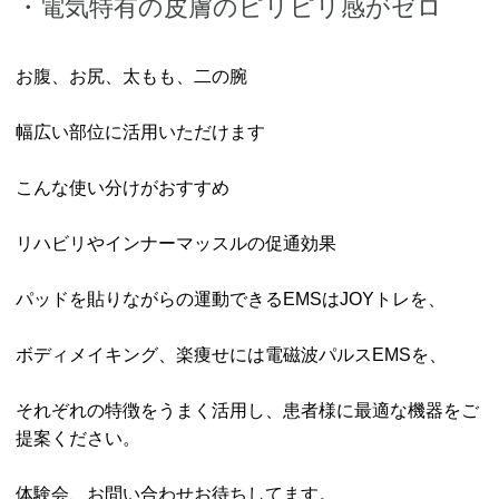
・電気特有の皮膚のピリピリ感がゼロ
お腹、お尻、太もも、二の腕
幅広い部位に活用いただけます
こんな使い分けがおすすめ
リハビリやインナーマッスルの促通効果
パッドを貼りながらの運動できるEMSはJOYトレを、
ボディメイキング、楽痩せには電磁波パルスEMSを、
それぞれの特徴をうまく活用し、患者様に最適な機器をご
提案ください。
体験会、お問い合わせお待ちしてます。