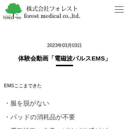
2023年03月03日
体験会動画「電磁波パルスEMS」
EMSここまできた
・服を脱がない
・パッドの消耗品が不要