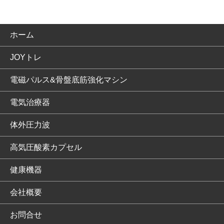
ホーム
JOYトレ
電磁パルス&骨盤底筋強化マシン
電気治療器
体外圧力波
高気圧酸素カプセル
健康機器
会社概要
お問合せ