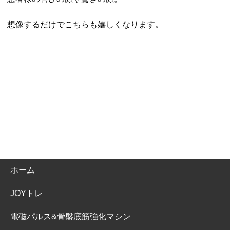
想像するだけでこちらも嬉しくなります。
ホーム
JOYトレ
電磁パルス&骨盤底筋強化マシン