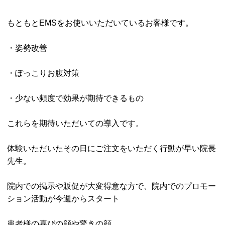
もともとEMSをお使いいただいているお客様です。
・姿勢改善
・ぽっこりお腹対策
・少ない頻度で効果が期待できるもの
これらを期待いただいての導入です。
体験いただいたその日にご注文をいただく行動が早い院長
先生。
院内での掲示や販促が大変得意な方で、院内でのプロモー
ション活動が今週からスタート
患者様の喜びの顔や驚きの顔。