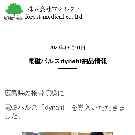
2023年08月01日
電磁パルスdynafit納品情報
広島県の接骨院様に
電磁パルス「dynafit」を導入いただきま
した。