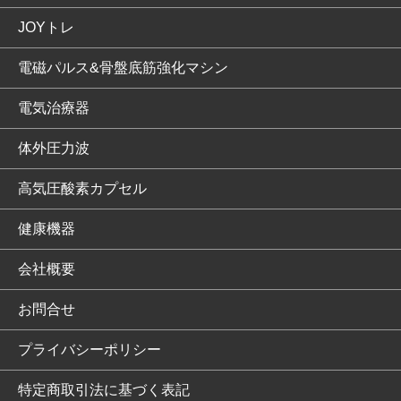
JOYトレ
電磁パルス&骨盤底筋強化マシン
電気治療器
体外圧力波
高気圧酸素カプセル
健康機器
会社概要
お問合せ
プライバシーポリシー
特定商取引法に基づく表記