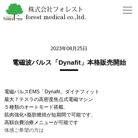
2023年08月25日
電磁波パルス「Dynafit」本格販売開始
電磁パルスEMS「Dynafit」ダイナフィット
最大７テスラの高密度焦点式電磁マシン
５種類のオートモード搭載、
筋肉強化×脂肪燃焼が短期間で可能です、
高額自費治療メニューが可能です
体感ご希望の方は