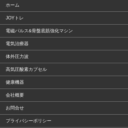
ホーム
JOYトレ
電磁パルス&骨盤底筋強化マシン
電気治療器
体外圧力波
高気圧酸素カプセル
健康機器
会社概要
お問合せ
プライバシーポリシー