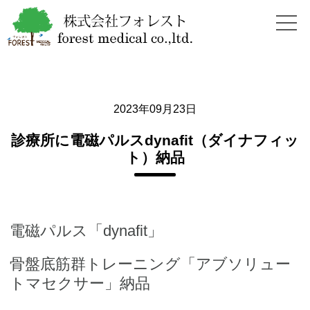
2023年09月23日
診療所に電磁パルスdynafit（ダイナフィッ
ト）納品
電磁パルス「dynafit」
骨盤底筋群トレーニング「アブソリュー
トマセクサー」納品