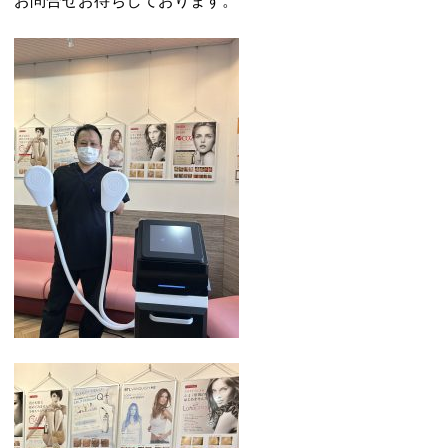
お問合せお待ちしております。