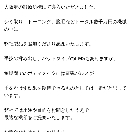
大阪府の診療所様にて導入いただきました。
シミ取り、トーニング、脱毛などトータル数千万円の機械
の中に
弊社製品を追加くださり感謝いたします。
手技の揉み出し、パッドタイプのEMSもありますが、
短期間でのボディメイクには電磁パルスが
手をかけず効果を期待できるものとしては一番だと思って
います。
弊社では用途や目的をお聞きしたうえで
最適な機器をご提案いたします。