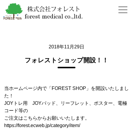
2018年11月29日
フォレストショップ開設！！
当ホームページ内で「FOREST SHOP」を開設いたしまし
た！
JOYトレ用 JOYパッド、リーフレット、ポスター、電極
コード等の
ご注文はこちらからお願いいたします。
https://forest.ecweb.jp/category/item/