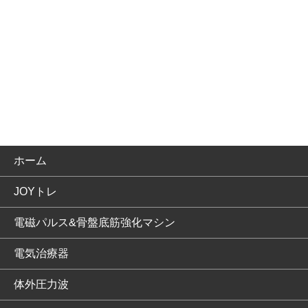
ホーム
JOYトレ
電磁パルス&骨盤底筋強化マシン
電気治療器
体外圧力波