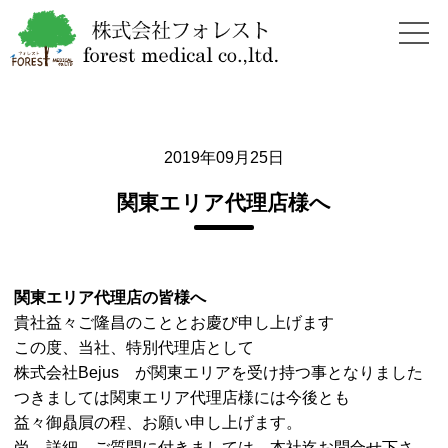
2019年09月25日
関東エリア代理店様へ
関東エリア代理店の皆様へ
貴社益々ご隆昌のこととお慶び申し上げます
この度、当社、特別代理店として
株式会社Bejus が関東エリアを受け持つ事となりました
つきましては関東エリア代理店様には今後とも
益々御贔屓の程、お願い申し上げます。
尚、詳細、ご質問に付きましては、本社迄お問合せ下さ