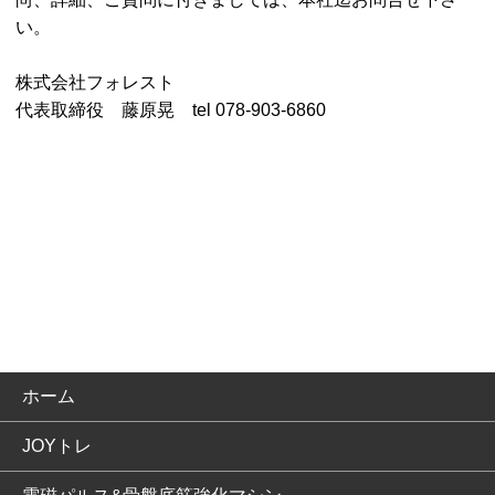
い。
株式会社フォレスト
代表取締役 藤原晃 tel 078-903-6860
ホーム
JOYトレ