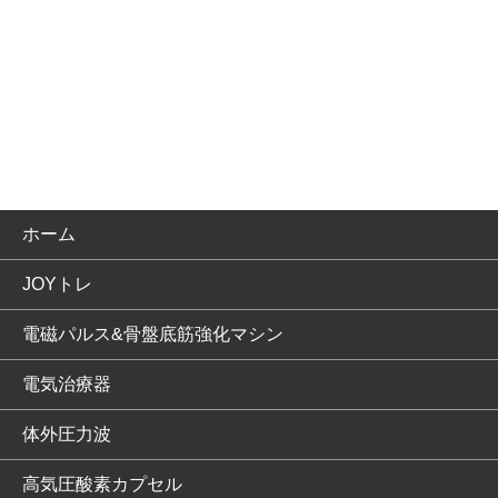
ホーム
JOYトレ
電磁パルス&骨盤底筋強化マシン
電気治療器
体外圧力波
高気圧酸素カプセル