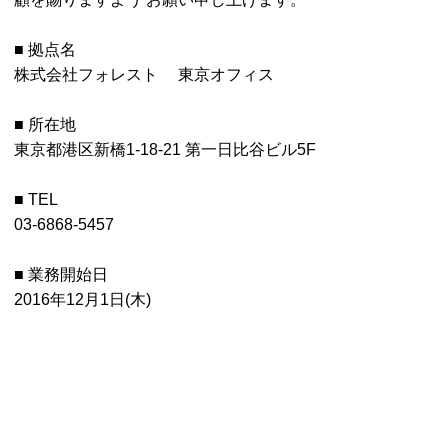
■ 拠点名
株式会社フォレスト 東京オフィス
■ 所在地
東京都港区新橋1-18-21 第一日比谷ビル5F
■ TEL
03-6868-5457
■ 業務開始日
2016年12月1日(木)