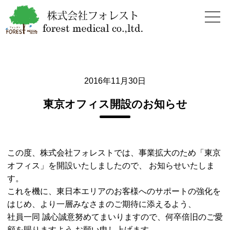
2016年11月30日
東京オフィス開設のお知らせ
この度、株式会社フォレストでは、事業拡大のため「東京
オフィス」を開設いたしましたので、 お知らせいたしま
す。
これを機に、東日本エリアのお客様へのサポートの強化を
はじめ、より一層みなさまのご期待に添えるよう、
社員一同 誠心誠意努めてまいりますので、何卒倍旧のご愛
顧を賜りますよう お願い申し上げます。