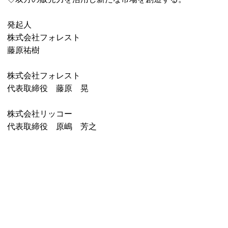
発起人
株式会社フォレスト
藤原祐樹
株式会社フォレスト
代表取締役 藤原 晃
株式会社リッコー
代表取締役 原嶋 芳之