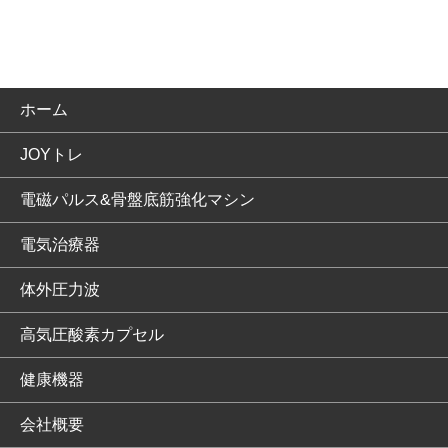
ホーム
JOYトレ
電磁パルス&骨盤底筋強化マシン
電気治療器
体外圧力波
高気圧酸素カプセル
健康機器
会社概要