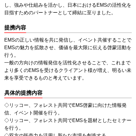
し、強みや仕組みを活かし、日本におけるEMSの活性化を
目指すためのパートナーとして締結に至りました。
提携内容
EMSの正しい情報を共に発信し、イベント共催することで
EMSの魅力を拡散させ、価値を最大限に伝える啓蒙活動を
行う。
一般の方向けの情報発信を活性化させることで、これまで
より多くのEMSを受けるクライアント様が増え、明るい未
来を享受できるものと考えています。
具体的提携内容
◇リッコー、フォレスト共同でEMS啓蒙に向けた情報発
信、イベント開催を行う。
◇リッコー、フォレスト共同でEMSを題材としたセミナー
を行う。
◇双方の販売力を活用し新たな市場を創造する。