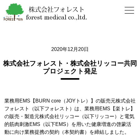
2020年12月20日
株式会社フォレスト・株式会社リッコー共同
プロジェクト発足
業務用EMS【BURN core（JOYトレ）】の販売元株式会社
フォレスト（以下フォレスト）は、業務用EMS【楽トレ】
の販売・製造元株式会社リッコー（以下リッコー）と電気
的筋肉刺激EMS（以下EMS）を用いた健康増進の啓蒙活
動に向け業務提携の契約（本契約書）を締結しました。