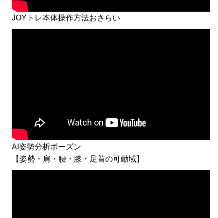
JOYトレ本体操作方法おさらい
AI姿勢分析ポーズン
【姿勢・肩・腰・膝・足首の可動域】