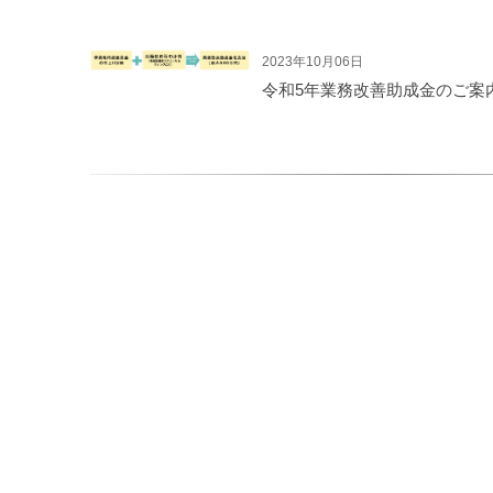
2023年10月06日
令和5年業務改善助成金のご案