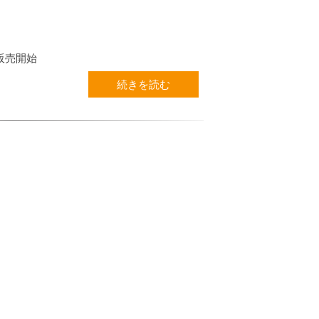
販売開始
続きを読む